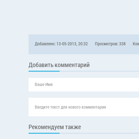
Добавлено: 13-05-2013, 20:32
Просмотров: 338
Ком
Добавить комментарий
Рекомендуем также