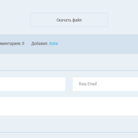
Скачать файл
ментариев: 0
Добавил:
Astra