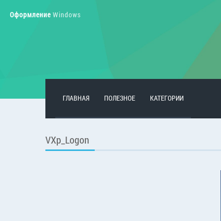
Оформление
Windows
ГЛАВНАЯ
ПОЛЕЗНОЕ
КАТЕГОРИИ
VXp_Logon