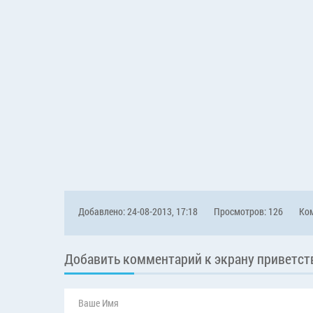
Добавлено: 24-08-2013, 17:18
Просмотров: 126
Ком
Добавить комментарий к экрану приветст