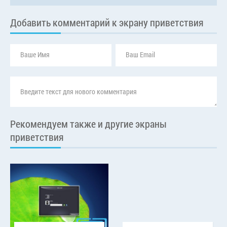
Добавить комментарий к экрану приветствия
Рекомендуем также и другие экраны
приветствия