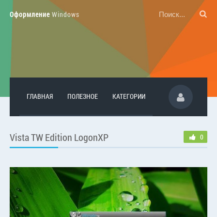
Оформление
Windows
ГЛАВНАЯ
ПОЛЕЗНОЕ
КАТЕГОРИИ
Vista TW Edition LogonXP
0