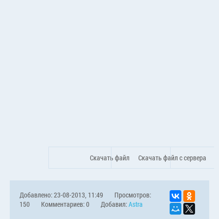
Скачать файл
Скачать файл с сервера
Добавлено: 23-08-2013, 11:49
Просмотров:
150
Комментариев: 0
Добавил:
Astra