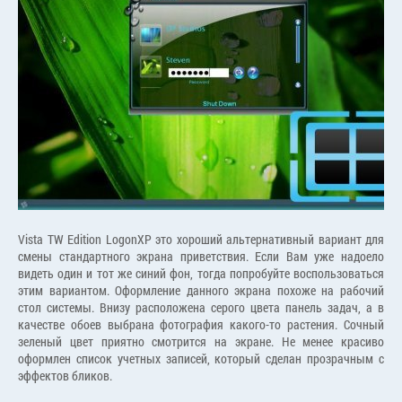
Vista TW Edition LogonXP это хороший альтернативный вариант для
смены стандартного экрана приветствия. Если Вам уже надоело
видеть один и тот же синий фон, тогда попробуйте воспользоваться
этим вариантом. Оформление данного экрана похоже на рабочий
стол системы. Внизу расположена серого цвета панель задач, а в
качестве обоев выбрана фотография какого-то растения. Сочный
зеленый цвет приятно смотрится на экране. Не менее красиво
оформлен список учетных записей, который сделан прозрачным с
эффектов бликов.