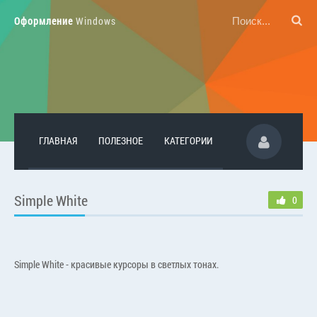
Оформление
Windows
ГЛАВНАЯ
ПОЛЕЗНОЕ
КАТЕГОРИИ
Simple White
0
Simple White - красивые курсоры в светлых тонах.