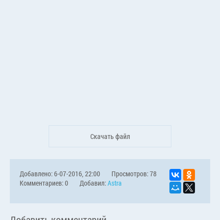
Скачать файл
Добавлено: 6-07-2016, 22:00
Просмотров: 78
Комментариев: 0
Добавил:
Astra
Добавить комментарий