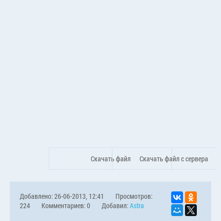
Скачать файл
Скачать файл с сервера
Добавлено: 26-06-2013, 12:41
Просмотров:
224
Комментариев: 0
Добавил:
Astra