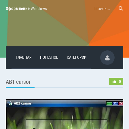
Оформление
Windows
ГЛАВНАЯ
ПОЛЕЗНОЕ
КАТЕГОРИИ
AB1 cursor
0