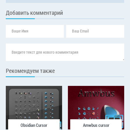
Добавить комментарий
Рекомендуем также
Obsidian Cursor
Amwbus cursor