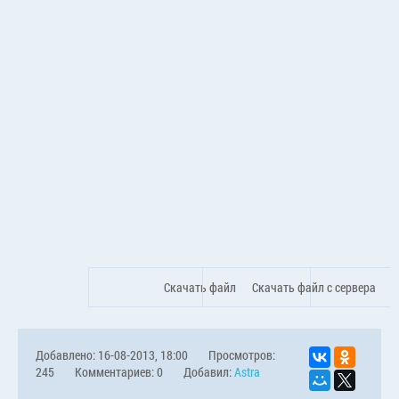
Скачать файл
Скачать файл с сервера
Добавлено: 16-08-2013, 18:00
Просмотров:
245
Комментариев: 0
Добавил:
Astra