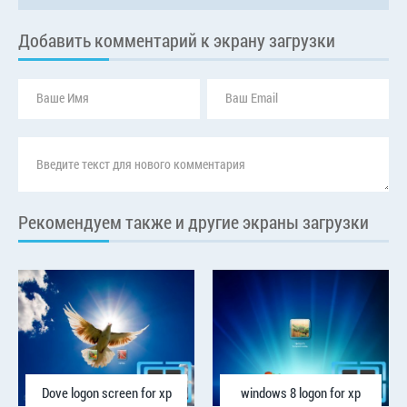
Добавить комментарий к экрану загрузки
Рекомендуем также и другие экраны загрузки
Dove logon screen for xp
windows 8 logon for xp