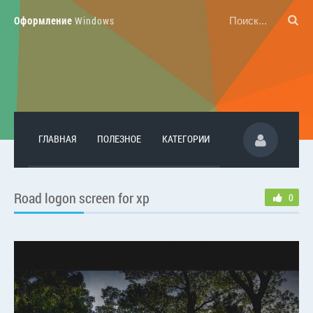
Оформление
Windows
ГЛАВНАЯ
ПОЛЕЗНОЕ
КАТЕГОРИИ
Road logon screen for xp
0