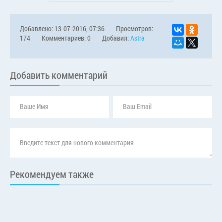
Добавлено: 13-07-2016, 07:36
Просмотров:
174
Комментариев: 0
Добавил:
Astra
Добавить комментарий
Рекомендуем также