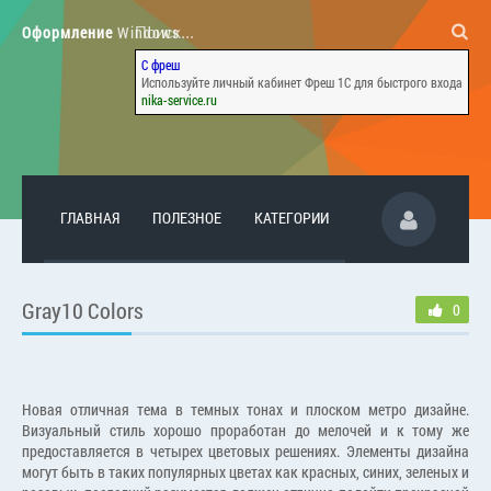
Оформление
Windows
С фреш
Используйте личный кабинет Фреш 1С для быстрого входа
nika-service.ru
ГЛАВНАЯ
ПОЛЕЗНОЕ
КАТЕГОРИИ
Gray10 Colors
0
Новая отличная тема в темных тонах и плоском метро дизайне.
Визуальный стиль хорошо проработан до мелочей и к тому же
предоставляется в четырех цветовых решениях. Элементы дизайна
могут быть в таких популярных цветах как красных, синих, зеленых и