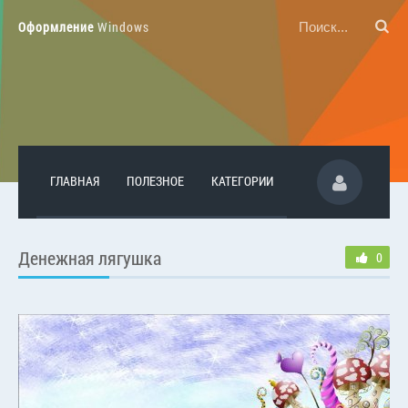
Оформление
Windows
ГЛАВНАЯ
ПОЛЕЗНОЕ
КАТЕГОРИИ
Денежная лягушка
0