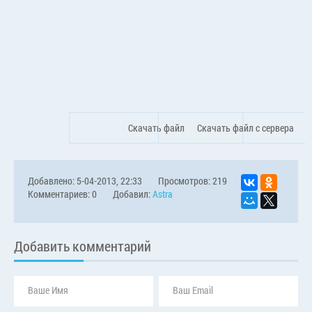
Скачать файл
Скачать файл с сервера
Добавлено: 5-04-2013, 22:33
Просмотров: 219
Комментариев: 0
Добавил:
Astra
Добавить комментарий