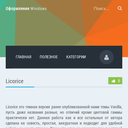
Оформление
Windows
ГЛАВНАЯ
ПОЛЕЗНОЕ
КАТЕГОРИИ
Licorice
0
Licorice это темная версия ранее опубликованной нами темы Vanilla,
пусть даже названия разные, но отличий кроме цветовой гаммы
практически нет. Данная работа как и все остальные от автора
сделана на совесть, простая, аккуратная и подходит для удобной