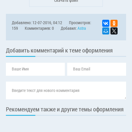
Скачать файл
Добавлено: 12-07-2016, 04:12
Просмотров:
159
Комментариев: 0
Добавил:
Astra
Добавить комментарий к теме оформления
Рекомендуем также и другие темы оформления