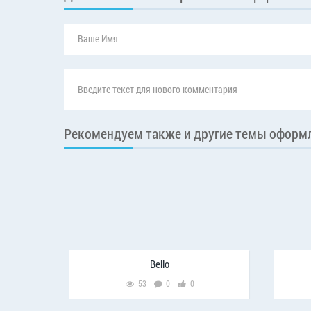
Рекомендуем также и другие темы оформ
Bello
53
0
0