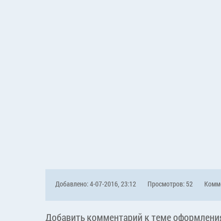
Добавлено: 4-07-2016, 23:12
Просмотров: 52
Комме
Добавить комментарий к теме оформлени