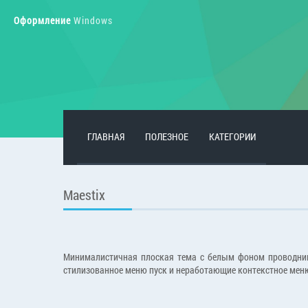
Оформление
Windows
ГЛАВНАЯ
ПОЛЕЗНОЕ
КАТЕГОРИИ
Maestix
Минималистичная плоская тема с белым фоном проводника
стилизованное меню пуск и неработающие контекстное мен