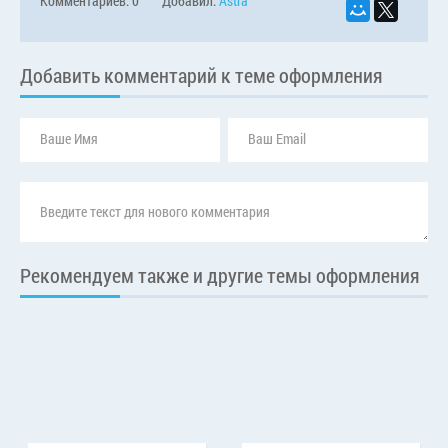
Комментариев: 0
Добавил:
Astra
Добавить комментарий к теме оформления
Рекомендуем также и другие темы оформления