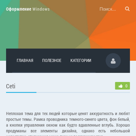
Оформление
Windows
ГЛАВНАЯ
ПОЛЕЗНОЕ
КАТЕГОРИИ
Ceti
0
Неплохая тема для тех людей которые ценят аккуратность и любят
простые темы. Рамка проводника темного-синего цвета, фон белый,
а кнопки управления окном как будто вдавленные вглубь. Хорошо
продуманы все элементы дизайна, однако есть небольшой