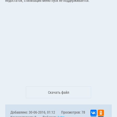
недостаток, стилизация меню пуск не поддерживается.
Скачать файл
Добавлено: 30-06-2016, 01:12
Просмотров: 78