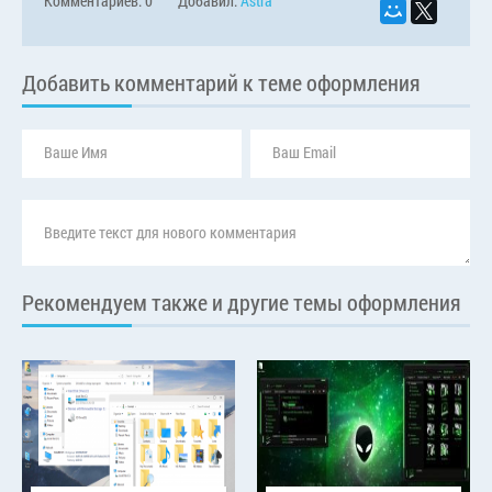
Комментариев: 0
Добавил:
Astra
Добавить комментарий к теме оформления
Рекомендуем также и другие темы оформления