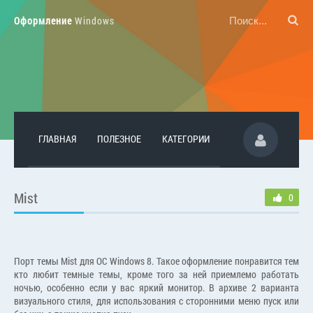
Оформление
Windows
ГЛАВНАЯ
ПОЛЕЗНОЕ
КАТЕГОРИИ
Mist
0
Порт темы Mist для ОС Windows 8. Такое оформление понравится тем
кто любит темные темы, кроме того за ней приемлемо работать
ночью, особенно если у вас яркий монитор. В архиве 2 варианта
визуального стиля, для использования с сторонними меню пуск или