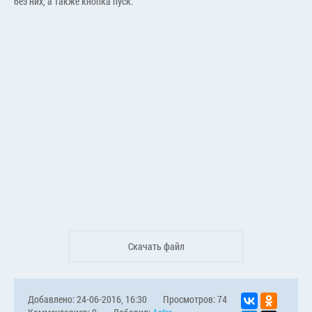
без них, а также кнопка пуск.
Скачать файл
Добавлено: 24-06-2016, 16:30
Просмотров: 74