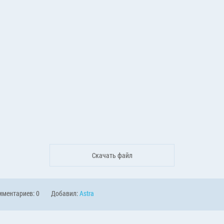
Скачать файл
ментариев: 0
Добавил:
Astra