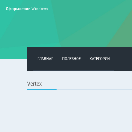
Оформление
Windows
ГЛАВНАЯ
ПОЛЕЗНОЕ
КАТЕГОРИИ
Vertex