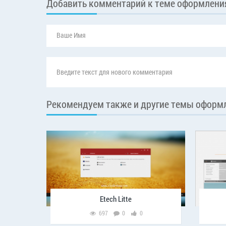
Добавить комментарий к теме оформлени
Рекомендуем также и другие темы оформ
Etech Litte
697
0
0