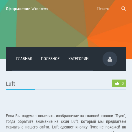
Оформление
Windows
ГЛАВНАЯ
ПОЛЕЗНОЕ
КАТЕГОРИИ
Luft
0
Если Вы задумал поменять изображение на главной кнопки "Пуск",
тогда обратите внимание на скин Luft, который мы предлагаем
скачать с нашего сайта. Luft сделает кнопку Пуск не похожей на