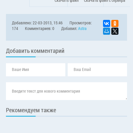
Скачать файл
Скачать файл с сервера
Добавлено: 22-03-2013, 15:46
Просмотров:
174
Комментариев: 0
Добавил:
Astra
Добавить комментарий
Рекомендуем также