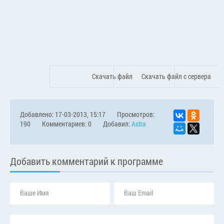
Скачать файл
Скачать файл с сервера
Добавлено: 17-03-2013, 15:17
Просмотров:
190
Комментариев: 0
Добавил:
Astra
Добавить комментарий к программе