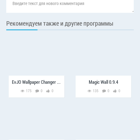
Рекомендуем также и другие программы
EvJO Wallpaper Changer 3.0
Magic Wall 0.9.4
175
0
0
135
0
0