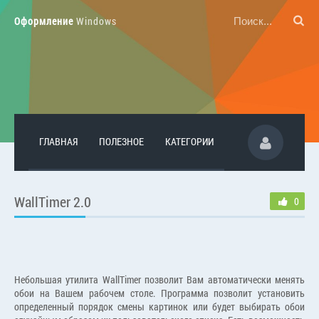
Оформление
Windows
ГЛАВНАЯ
ПОЛЕЗНОЕ
КАТЕГОРИИ
WallTimer 2.0
0
Небольшая утилита WallTimer позволит Вам автоматически менять
обои на Вашем рабочем столе. Программа позволит установить
определенный порядок смены картинок или будет выбирать обои