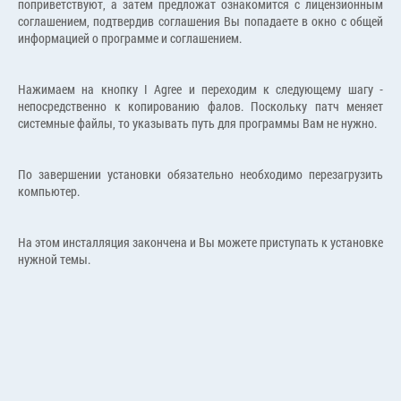
поприветствуют, а затем предложат ознакомится с лицензионным
соглашением, подтвердив соглашения Вы попадаете в окно с общей
информацией о программе и соглашением.
Нажимаем на кнопку I Agree и переходим к следующему шагу -
непосредственно к копированию фалов. Поскольку патч меняет
системные файлы, то указывать путь для программы Вам не нужно.
По завершении установки обязательно необходимо перезагрузить
компьютер.
На этом инсталляция закончена и Вы можете приступать к установке
нужной темы.