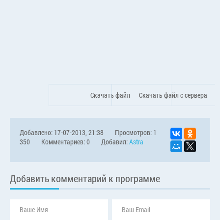
Скачать файл
Скачать файл с сервера
Добавлено: 17-07-2013, 21:38
Просмотров: 1
350
Комментариев: 0
Добавил:
Astra
Добавить комментарий к программе