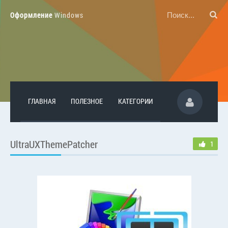
Оформление
Windows
ГЛАВНАЯ
ПОЛЕЗНОЕ
КАТЕГОРИИ
UltraUXThemePatcher
1