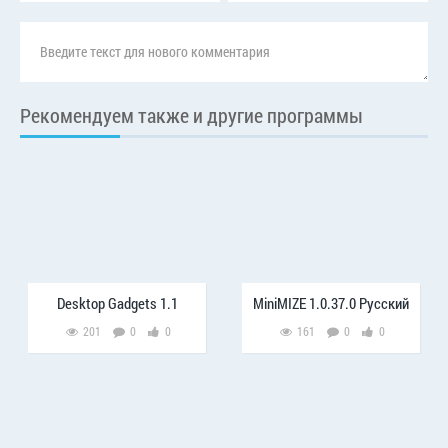
Рекомендуем также и другие программы
Desktop Gadgets 1.1
MiniMIZE 1.0.37.0 Русский
201
0
0
161
0
0