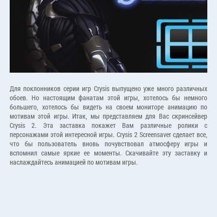
Для поклонников серии игр Crysis выпущено уже много различных
обоев. Но настоящим фанатам этой игры, хотелось бы немного
большего, хотелось бы видеть на своем мониторе анимацию по
мотивам этой игры. Итак, мы представляем для Вас скринсейвер
Crysis 2. Эта заставка покажет Вам различные ролики с
персонажами этой интересной игры. Crysis 2 Screensaver сделает все,
что бы пользователь вновь почувствовал атмосферу игры и
вспомнил самые яркие ее моменты. Скачивайте эту заставку и
наслаждайтесь анимацией по мотивам игры.