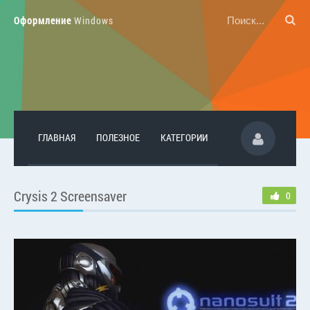
Оформление
Windows
ГЛАВНАЯ
ПОЛЕЗНОЕ
КАТЕГОРИИ
Crysis 2 Screensaver
0