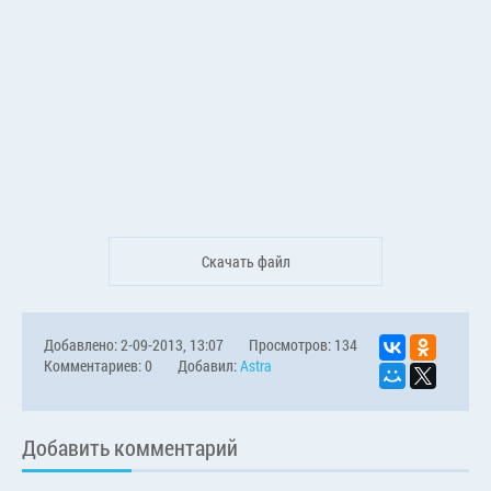
Скачать файл
Добавлено: 2-09-2013, 13:07
Просмотров: 134
Комментариев: 0
Добавил:
Astra
Добавить комментарий