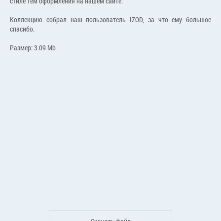
стиле тем оформления на нашем сайте.
Коллекцию собрал наш пользователь IZOD, за что ему большое
спасибо.
Размер: 3.09 Mb