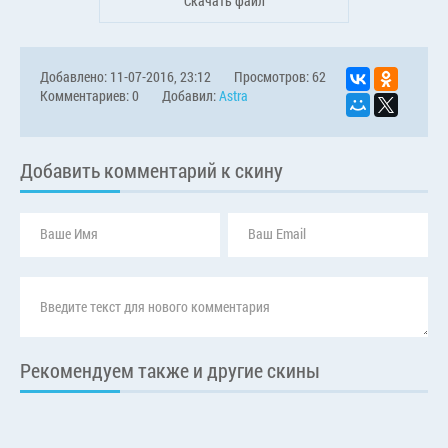
Скачать файл
Добавлено: 11-07-2016, 23:12
Просмотров: 62
Комментариев: 0
Добавил:
Astra
Добавить комментарий к скину
Рекомендуем также и другие скины