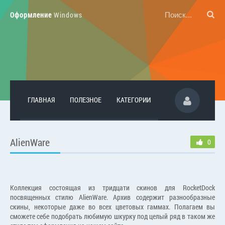
Оформление
Windows
ГЛАВНАЯ
ПОЛЕЗНОЕ
КАТЕГОРИИ
AlienWare
0
Коллекция состоящая из тридцати скинов для RocketDock
посвященных стилю AlienWare. Архив содержит разнообразные
скины, некоторые даже во всех цветовых гаммах. Полагаем вы
сможете себе подобрать любимую шкурку под целый ряд в таком же