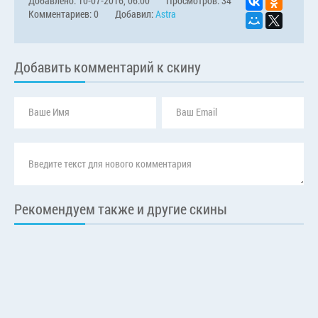
Добавлено: 10-07-2016, 06:00
Просмотров: 34
Комментариев: 0
Добавил:
Astra
Добавить комментарий к скину
Рекомендуем также и другие скины