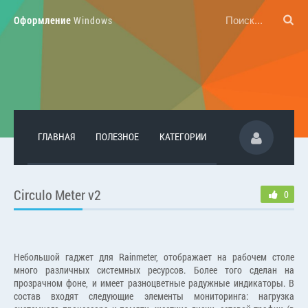
Оформление
Windows
ГЛАВНАЯ
ПОЛЕЗНОЕ
КАТЕГОРИИ
Circulo Meter v2
0
Небольшой гаджет для Rainmeter, отображает на рабочем столе
много различных системных ресурсов. Более того сделан на
прозрачном фоне, и имеет разноцветные радужные индикаторы. В
состав входят следующие элементы мониторинга: нагрузка