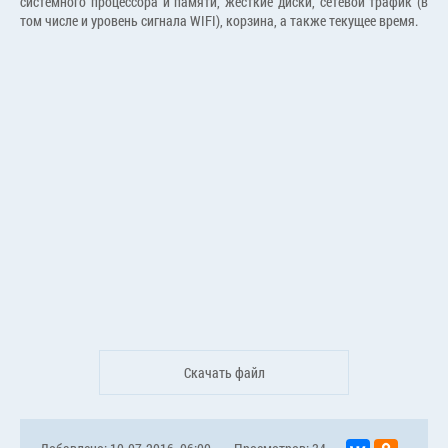
системного процессора и памяти, жесткие диски, сетевой трафик (в
том числе и уровень сигнала WIFI), корзина, а также текущее время.
Скачать файл