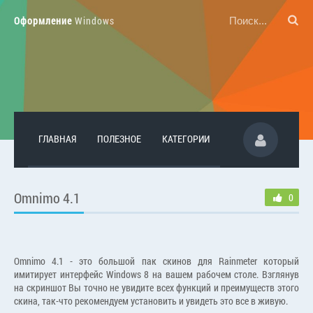
Оформление
Windows
ГЛАВНАЯ
ПОЛЕЗНОЕ
КАТЕГОРИИ
Omnimo 4.1
0
Omnimo 4.1 - это большой пак скинов для Rainmeter который
имитирует интерфейс Windows 8 на вашем рабочем столе. Взглянув
на скриншот Вы точно не увидите всех функций и преимуществ этого
скина, так-что рекомендуем установить и увидеть это все в живую.