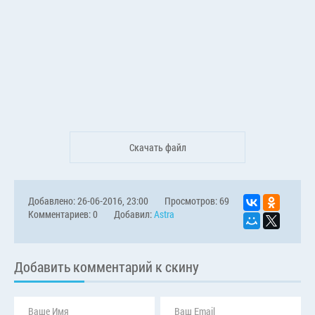
Скачать файл
Добавлено: 26-06-2016, 23:00
Просмотров: 69
Комментариев: 0
Добавил:
Astra
Добавить комментарий к скину