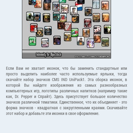
Если Вам не хватает иконок, что бы заменить стандартные или
просто выделить наиболее часто используемые ярлыки, тогда
скачайте набор значков CMS IND UniPack1. Эта сборка иконок, в
которой Вы найдете изображения из самых разнообразных
компьютерных игр, логотипы различных напитков (например такие
как, Dr. Pepper и Спрайт). Здесь присутствует большое количество
значков различной тематики. Единственное, что их объединяет - это
форма значков - квадратная с закругленными краями. Скачивайте
этот набор и добавьте эти иконки в свое оформление.