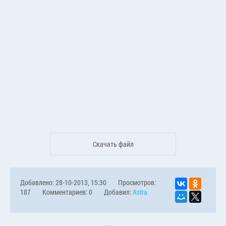
Скачать файл
Добавлено: 28-10-2013, 15:30
Просмотров:
187
Комментариев: 0
Добавил:
Astra