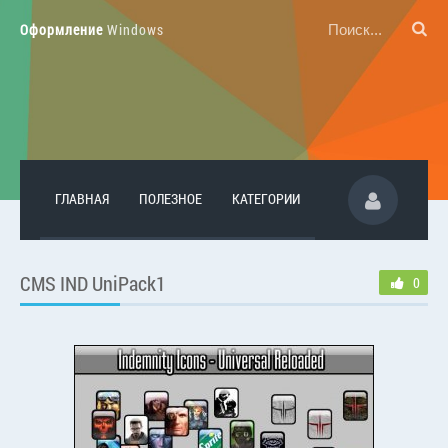
Оформление
Windows
ГЛАВНАЯ
ПОЛЕЗНОЕ
КАТЕГОРИИ
CMS IND UniPack1
0