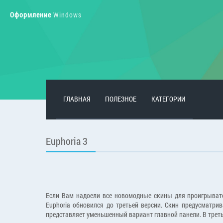
Оформление
Windows
ГЛАВНАЯ
ПОЛЕЗНОЕ
КАТЕГОРИИ
Euphoria 3
Если Вам надоели все новомодные скины для проигрывател
Euphoria обновился до третьей версии. Скин предусматри
представляет уменьшенный вариант главной панели. В трет