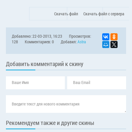
Скачать файл
Скачать файл с сервера
Добавлено: 22-03-2013, 16:23
Просмотров:
128
Комментариев: 0
Добавил:
Astra
Добавить комментарий к скину
Рекомендуем также и другие скины