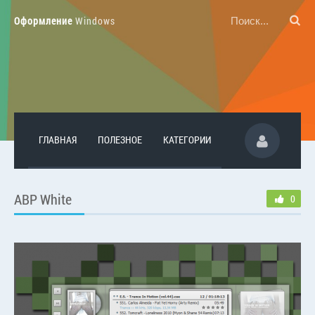
Оформление
Windows
ГЛАВНАЯ
ПОЛЕЗНОЕ
КАТЕГОРИИ
ABP White
0